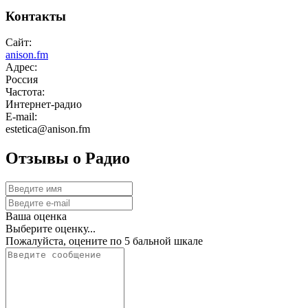
Контакты
Сайт:
anison.fm
Адрес:
Россия
Частота:
Интернет-радио
E-mail:
estetica@anison.fm
Отзывы о Радио
Ваша оценка
Выберите оценку...
Пожалуйста, оцените по 5 бальной шкале