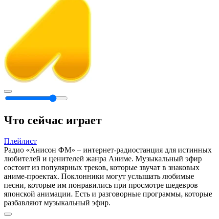
Что сейчас играет
Плейлист
Радио «Анисон ФМ» – интернет-радиостанция для истинных
любителей и ценителей жанра Аниме. Музыкальный эфир
состоит из популярных треков, которые звучат в знаковых
аниме-проектах. Поклонники могут услышать любимые
песни, которые им понравились при просмотре шедевров
японской анимации. Есть и разговорные программы, которые
разбавляют музыкальный эфир.