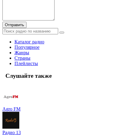
Отправить
Каталог радио
Популярное
Жанры
Страны
Плейлисты
Слушайте также
Agro FM
Радио 13