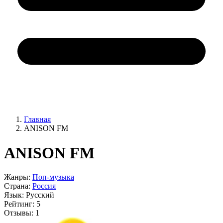
Главная
ANISON FM
ANISON FM
Жанры:
Поп-музыка
Страна:
Россия
Язык:
Русский
Рейтинг:
5
Отзывы:
1