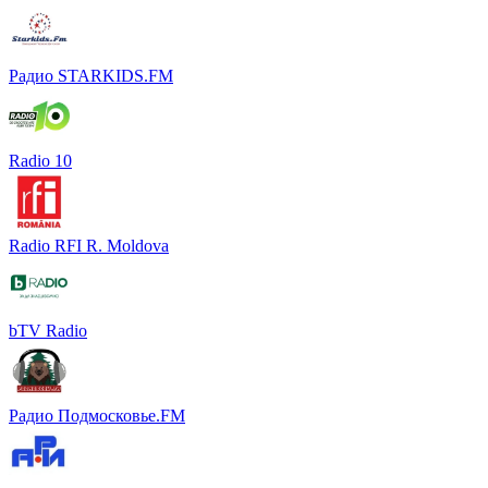
Радио STARKIDS.FM
Radio 10
Radio RFI R. Moldova
bTV Radio
Радио Подмосковье.FM