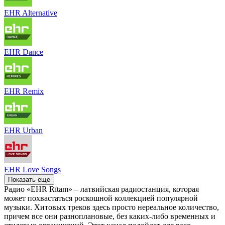
EHR Alternative
EHR Dance
EHR Remix
EHR Urban
EHR Love Songs
Показать еще
Радио «EHR Rītam» – латвийская радиостанция, которая
может похвастаться роскошной коллекцией популярной
музыки. Хитовых треков здесь просто нереальное количество,
причем все они разноплановые, без каких-либо временных и