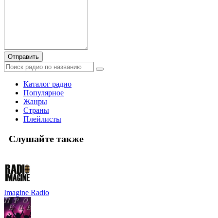
Отправить
Каталог радио
Популярное
Жанры
Страны
Плейлисты
Слушайте также
Imagine Radio