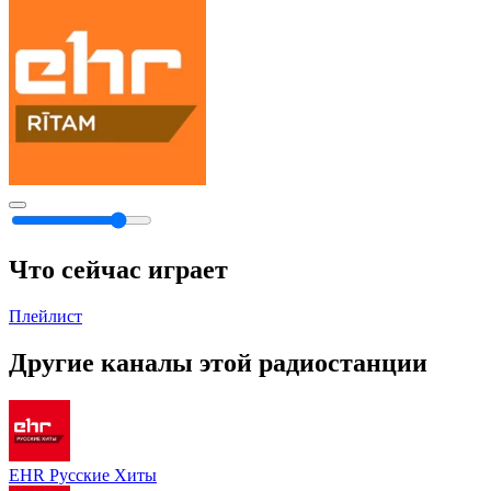
Что сейчас играет
Плейлист
Другие каналы этой радиостанции
EHR Русские Хиты