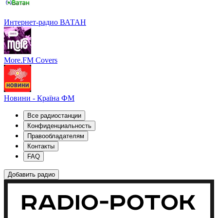
Интернет-радио ВАТАН
More.FM Covers
Новини - Країна ФМ
Все радиостанции
Конфиденциальность
Правообладателям
Контакты
FAQ
Добавить радио