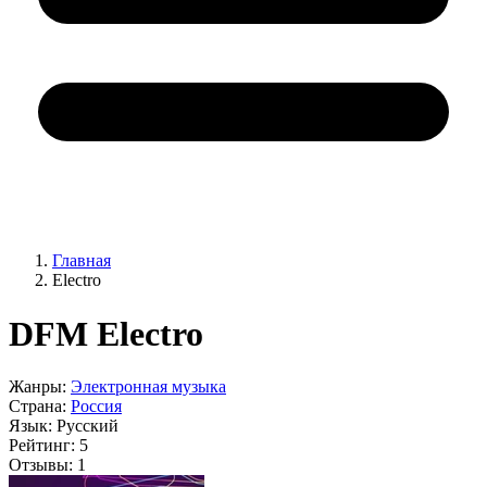
Главная
Electro
DFM Electro
Жанры:
Электронная музыка
Страна:
Россия
Язык:
Русский
Рейтинг:
5
Отзывы:
1