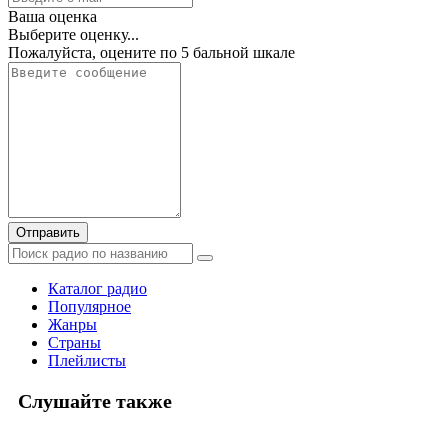
Ваша оценка
Выберите оценку...
Пожалуйста, оцените по 5 бальной шкале
Отправить
Каталог радио
Популярное
Жанры
Страны
Плейлисты
Слушайте также