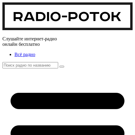
Слушайте интернет-радио
онлайн бесплатно
Всё радио