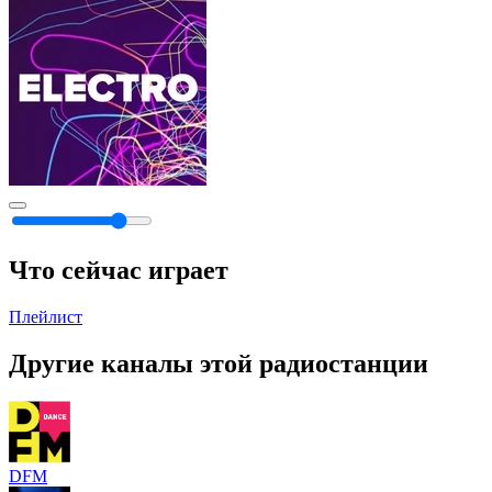
Что сейчас играет
Плейлист
Другие каналы этой радиостанции
DFM