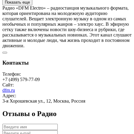
Показать еще
Радио «DFM Electro» – радиостанция музыкального формата,
которая ориентирована на молодежную аудиторию
слушателей. Вещает электронную музыку в одном из самых
необычных и популярных жанров – электро хаус. В эфирную
сетку также включены новости шоу-бизнеса и рубрики, где
рассказывается о музыкальных новинках. Этот канал слушают
активные и молодые люди, чья жизнь проходит в постоянном
движении.
Контакты
Телефон:
+7 (499) 579-77-09
Сайт:
dfm.ru
Адрес:
3-я Хорошевская ул., 12, Москва, Россия
Отзывы о Радио