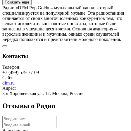
Показать еще
Радио «DFM Pop Gold» – музыкальный канал, который
специализируется на популярной музыке. Эта радиостанция
отличается от своих многочисленных конкурентов тем, что
вещает исключительно золотые поп-хиты, которые были
записаны в ушедшие десятилетия. Основная аудитория –
взрослые женщины и мужчины, однако среди слушателей
нередко попадаются и представители молодого поколения.
Контакты
Телефон:
+7 (499) 579-77-09
Сайт:
dfm.ru
Адрес:
3-я Хорошевская ул., 12, Москва, Россия
Отзывы о Радио
Ваша оценка