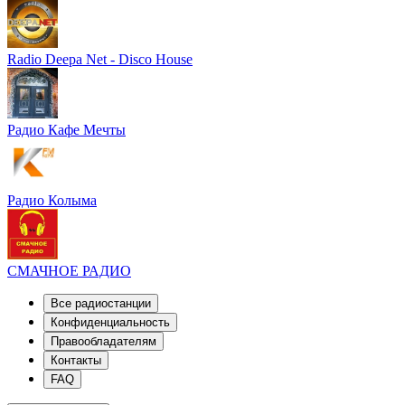
Radio Deepa Net - Disco House
Радио Кафе Мечты
Радио Колыма
СМАЧНОЕ РАДИО
Все радиостанции
Конфиденциальность
Правообладателям
Контакты
FAQ