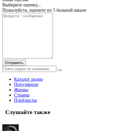
Выберите оценку...
Пожалуйста, оцените по 5 бальной шкале
Отправить
Каталог радио
Популярное
Жанры
Страны
Плейлисты
Слушайте также