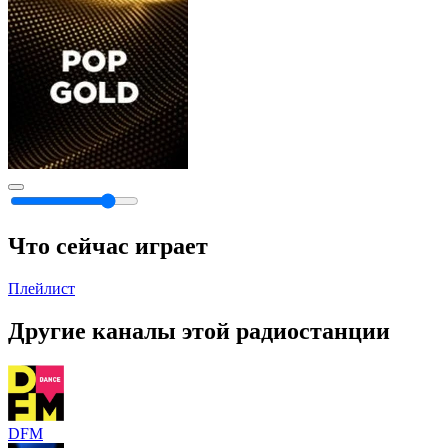
Что сейчас играет
Плейлист
Другие каналы этой радиостанции
DFM