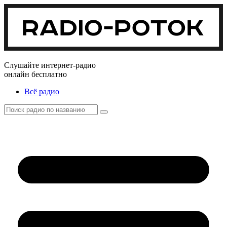
Слушайте интернет-радио
онлайн бесплатно
Всё радио