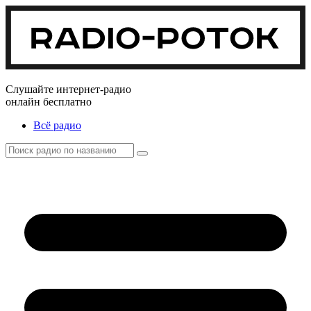
Слушайте интернет-радио
онлайн бесплатно
Всё радио