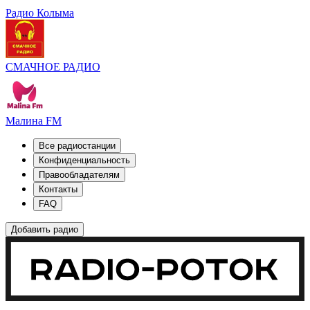
Радио Колыма
СМАЧНОЕ РАДИО
Малина FM
Все радиостанции
Конфиденциальность
Правообладателям
Контакты
FAQ
Добавить радио