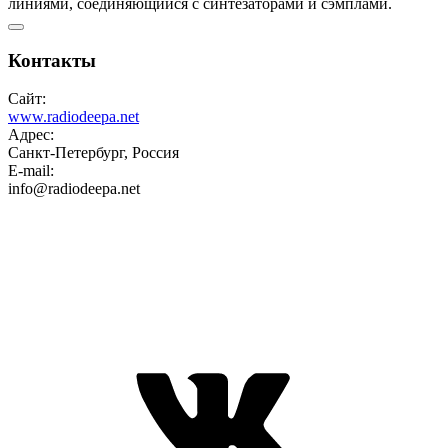
линиями, соединяющийся с синтезаторами и сэмплами.
Контакты
Сайт:
www.radiodeepa.net
Адрес:
Санкт-Петербург, Россия
E-mail:
info@radiodeepa.net