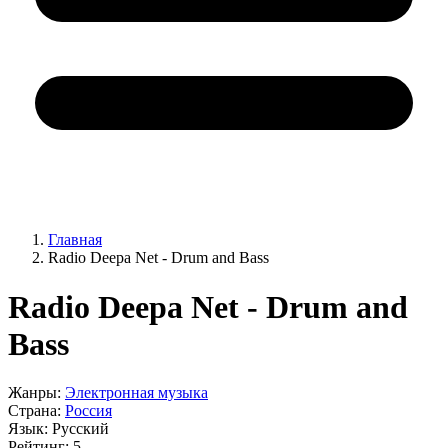
Главная
Radio Deepa Net - Drum and Bass
Radio Deepa Net - Drum and
Bass
Жанры:
Электронная музыка
Страна:
Россия
Язык:
Русский
Рейтинг:
5