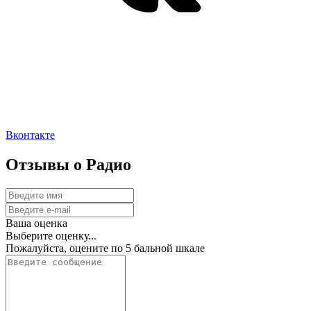
Вконтакте
Отзывы о Радио
Ваша оценка
Выберите оценку...
Пожалуйста, оцените по 5 бальной шкале