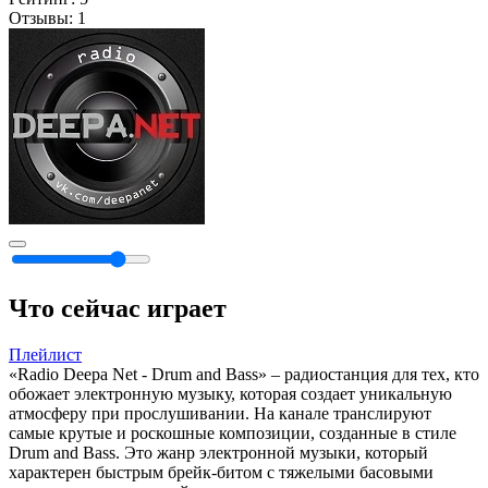
Отзывы:
1
Что сейчас играет
Плейлист
«Radio Deepa Net - Drum and Bass» – радиостанция для тех, кто
обожает электронную музыку, которая создает уникальную
атмосферу при прослушивании. На канале транслируют
самые крутые и роскошные композиции, созданные в стиле
Drum and Bass. Это жанр электронной музыки, который
характерен быстрым брейк-битом с тяжелыми басовыми