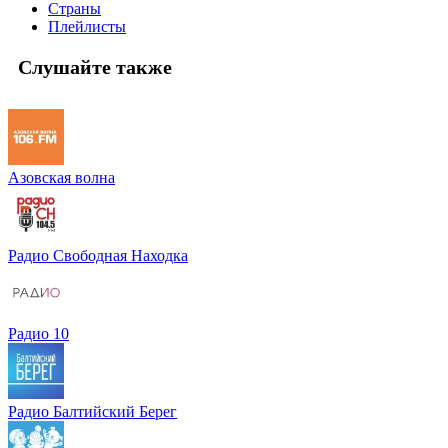
Страны
Плейлисты
Слушайте также
Азовская волна
Радио Свободная Находка
Радио 10
Радио Балтийский Берег