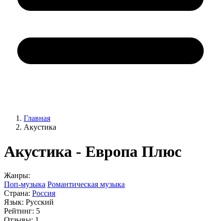
Главная
Акустика
Акустика - Европа Плюс
Жанры:
Поп-музыка
Романтическая музыка
Страна:
Россия
Язык:
Русский
Рейтинг:
5
Отзывы:
1