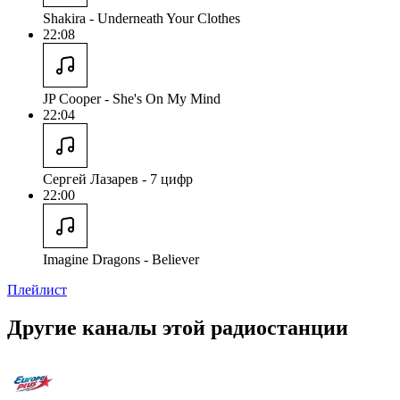
Shakira - Underneath Your Clothes
22:08
JP Cooper - She's On My Mind
22:04
Сергей Лазарев - 7 цифр
22:00
Imagine Dragons - Believer
Плейлист
Другие каналы этой радиостанции