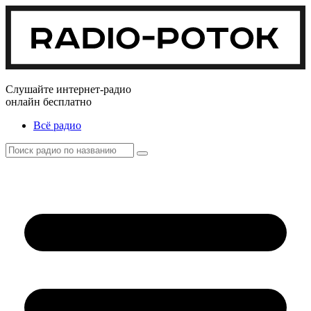
Слушайте интернет-радио
онлайн бесплатно
Всё радио