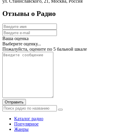
ул. Станиславского, 21, Москва, Россия
Отзывы о Радио
Ваша оценка
Выберите оценку...
Пожалуйста, оцените по 5 бальной шкале
Отправить
Каталог радио
Популярное
Жанры