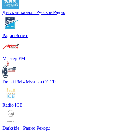
Детский канал - Русское Радио
Радио Зенит
Мастер FM
Donat FM - Музыка СССР
Radio ICE
Darkside - Радио Рекорд