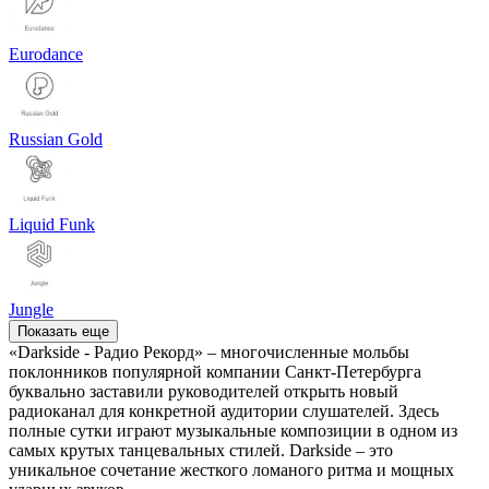
Eurodance
Russian Gold
Liquid Funk
Jungle
Показать еще
«Darkside - Радио Рекорд» – многочисленные мольбы
поклонников популярной компании Санкт-Петербурга
буквально заставили руководителей открыть новый
радиоканал для конкретной аудитории слушателей. Здесь
полные сутки играют музыкальные композиции в одном из
самых крутых танцевальных стилей. Darkside – это
уникальное сочетание жесткого ломаного ритма и мощных