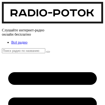
Слушайте интернет-радио
онлайн бесплатно
Всё радио