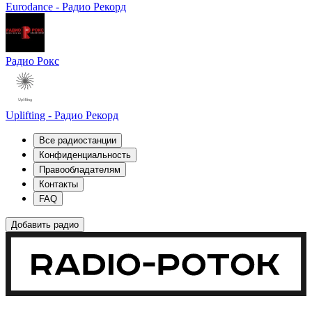
Eurodance - Радио Рекорд
Радио Рокс
Uplifting - Радио Рекорд
Все радиостанции
Конфиденциальность
Правообладателям
Контакты
FAQ
Добавить радио