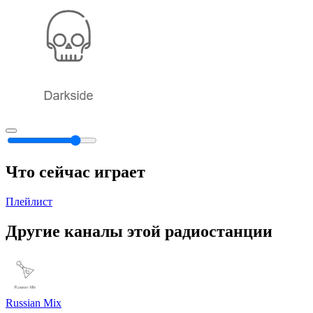
Что сейчас играет
Плейлист
Другие каналы этой радиостанции
Russian Mix