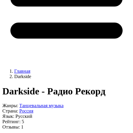
Главная
Darkside
Darkside - Радио Рекорд
Жанры:
Танцевальная музыка
Страна:
Россия
Язык:
Русский
Рейтинг:
5
Отзывы:
1