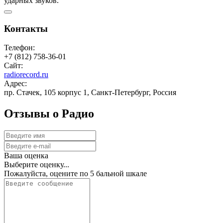
ударных звуков.
Контакты
Телефон:
+7 (812) 758-36-01
Сайт:
radiorecord.ru
Адрес:
пр. Стачек, 105 корпус 1, Санкт-Петербург, Россия
Отзывы о Радио
Ваша оценка
Выберите оценку...
Пожалуйста, оцените по 5 бальной шкале