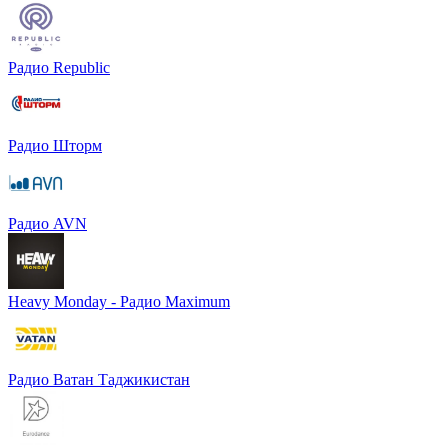
Радио Republic
Радио Шторм
Радио AVN
Heavy Monday - Радио Maximum
Радио Ватан Таджикистан