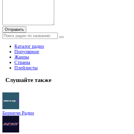
Отправить
Каталог радио
Популярное
Жанры
Страны
Плейлисты
Слушайте также
Биринчи Радио