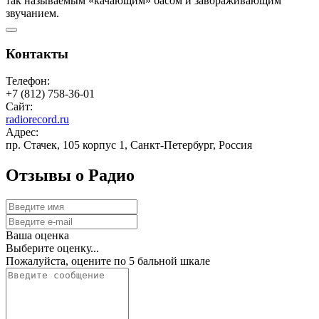
так называемым «качающим» басом и завораживающим
звучанием.
Контакты
Телефон:
+7 (812) 758-36-01
Сайт:
radiorecord.ru
Адрес:
пр. Стачек, 105 корпус 1, Санкт-Петербург, Россия
Отзывы о Радио
Ваша оценка
Выберите оценку...
Пожалуйста, оцените по 5 бальной шкале