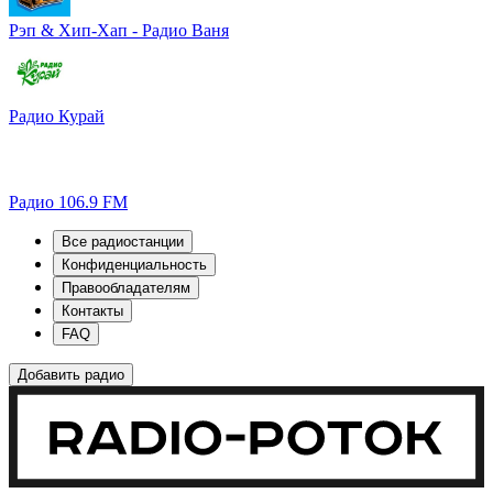
Рэп & Хип-Хап - Радио Ваня
Радио Курай
Радио 106.9 FM
Все радиостанции
Конфиденциальность
Правообладателям
Контакты
FAQ
Добавить радио