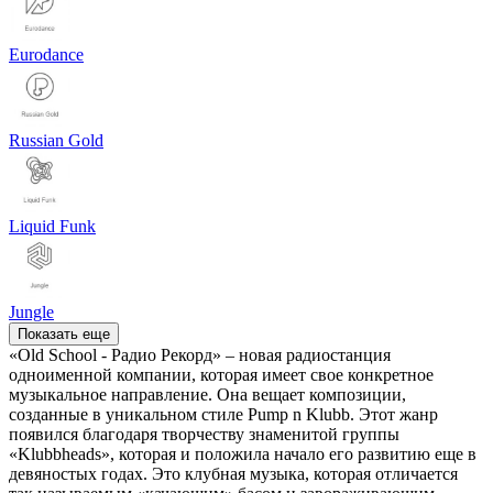
Eurodance
Russian Gold
Liquid Funk
Jungle
Показать еще
«Old School - Радио Рекорд» – новая радиостанция
одноименной компании, которая имеет свое конкретное
музыкальное направление. Она вещает композиции,
созданные в уникальном стиле Pump n Klubb. Этот жанр
появился благодаря творчеству знаменитой группы
«Klubbheads», которая и положила начало его развитию еще в
девяностых годах. Это клубная музыка, которая отличается