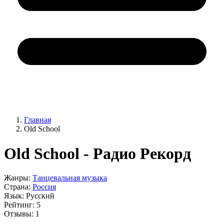
Главная
Old School
Old School - Радио Рекорд
Жанры:
Танцевальная музыка
Страна:
Россия
Язык:
Русский
Рейтинг:
5
Отзывы:
1