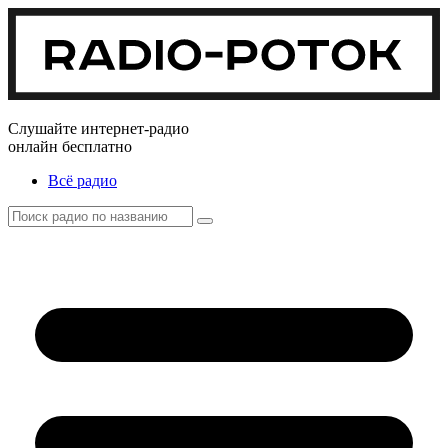
Слушайте интернет-радио
онлайн бесплатно
Всё радио