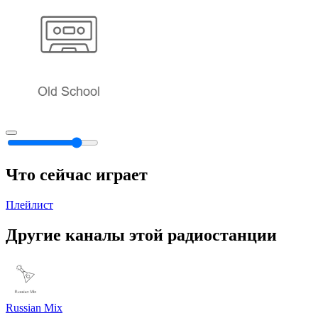
Что сейчас играет
Плейлист
Другие каналы этой радиостанции
Russian Mix