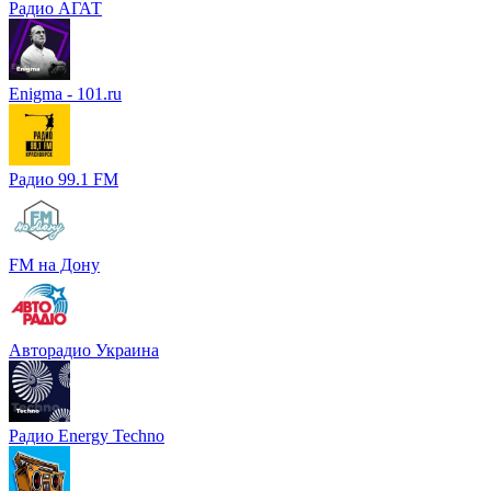
Радио АГАТ
Enigma - 101.ru
Радио 99.1 FM
FM на Дону
Авторадио Украина
Радио Energy Techno