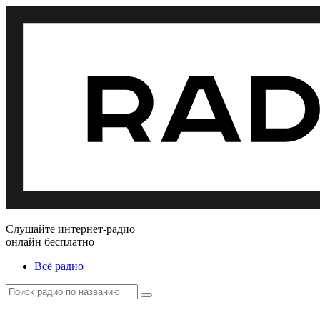
Слушайте интернет-радио
онлайн бесплатно
Всё радио