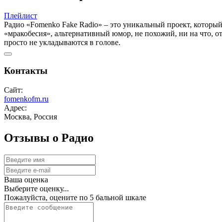
Плейлист
Радио «Fomenko Fake Radio» – это уникальный проект, который
«мракобесия», альтернативный юмор, не похожий, ни на что, 
просто не укладываются в голове.
Контакты
Сайт:
fomenkofm.ru
Адрес:
Москва, Россия
Отзывы о Радио
Ваша оценка
Выберите оценку...
Пожалуйста, оцените по 5 бальной шкале