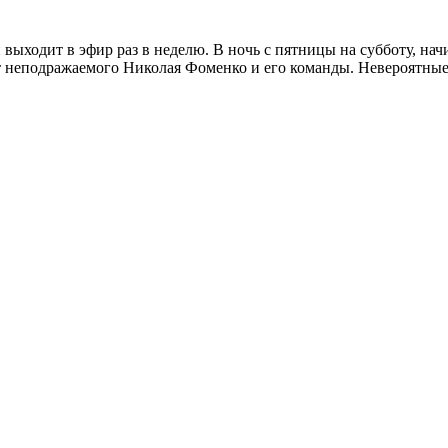
 выходит в эфир раз в неделю. В ночь с пятницы на субботу, на
от неподражаемого Николая Фоменко и его команды. Невероятны