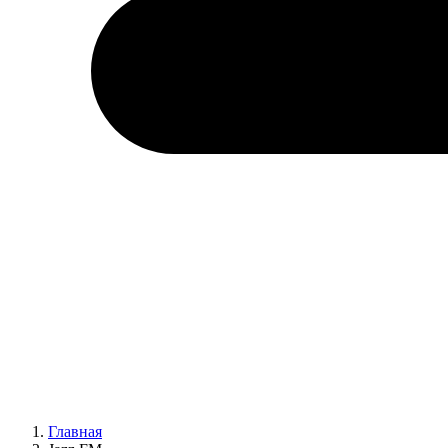
Главная