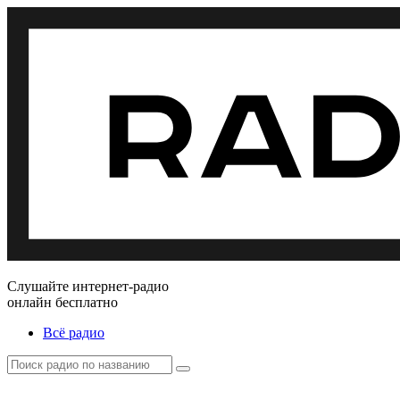
Слушайте интернет-радио
онлайн бесплатно
Всё радио