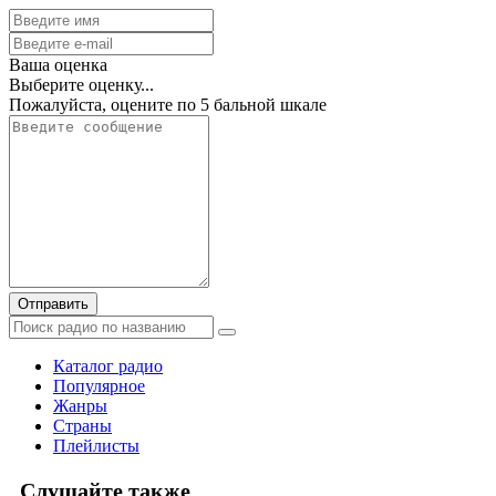
Ваша оценка
Выберите оценку...
Пожалуйста, оцените по 5 бальной шкале
Отправить
Каталог радио
Популярное
Жанры
Страны
Плейлисты
Слушайте также