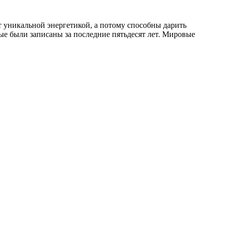
т уникальной энергетикой, а потому способны дарить
е были записаны за последние пятьдесят лет. Мировые