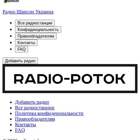
Радио Шансон Украина
Все радиостанции
Конфиденциальность
Правообладателям
Контакты
FAQ
Добавить радио
Добавить радио
Все радиостанции
Политика конфиденциальности
Правообладателям
Контакты
FAQ