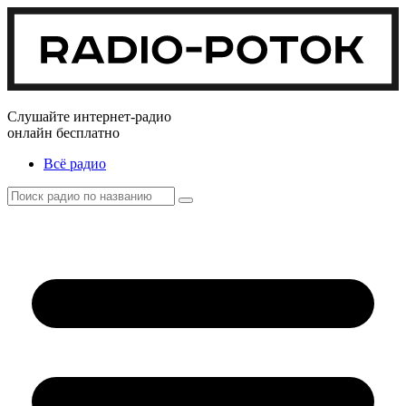
Слушайте интернет-радио
онлайн бесплатно
Всё радио