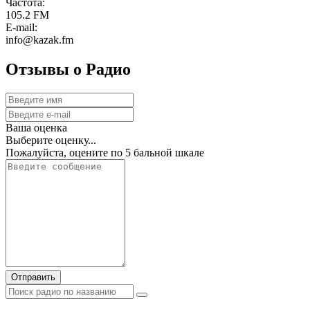
Частота:
105.2 FM
E-mail:
info@kazak.fm
Отзывы о Радио
Ваша оценка
Выберите оценку...
Пожалуйста, оцените по 5 бальной шкале
Отправить