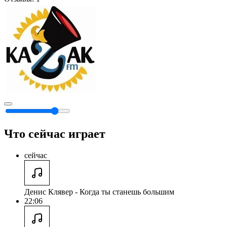
Что сейчас играет
сейчас
Денис Клявер - Когда ты станешь большим
22:06