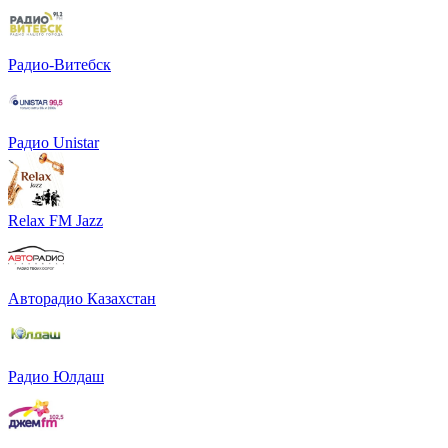
Радио-Витебск
Радио Unistar
Relax FM Jazz
Авторадио Казахстан
Радио Юлдаш