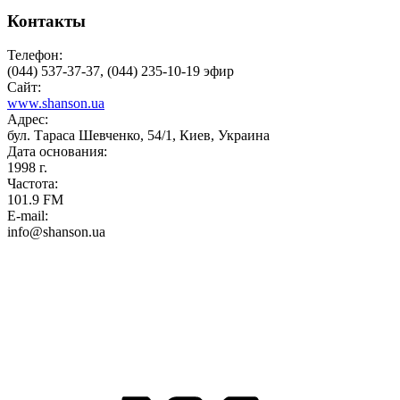
Контакты
Телефон:
(044) 537-37-37, (044) 235-10-19 эфир
Сайт:
www.shanson.ua
Адрес:
бул. Тараса Шевченко, 54/1, Киев, Украина
Дата основания:
1998 г.
Частота:
101.9 FM
E-mail:
info@shanson.ua