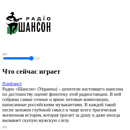
Что сейчас играет
Плейлист
Радио «Шансон» (Украина) – ценители настоящего шансона
по достоинству оценят фонотеку этой радиостанции. В ней
собраны самые сочные и яркие хитовые композиции,
написанные российскими музыкантами. В каждой такой
песне заложен глубокий смысл и чаще всего трагическая
жизненная история, которая трогает за душу и даже иногда
вызывает скупую мужскую слезу.