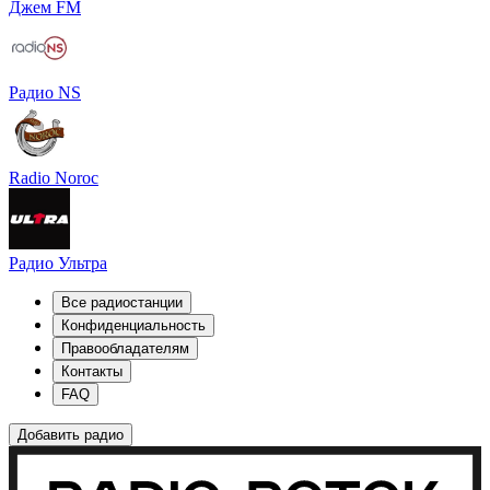
Джем FM
Радио NS
Radio Noroc
Радио Ультра
Все радиостанции
Конфиденциальность
Правообладателям
Контакты
FAQ
Добавить радио