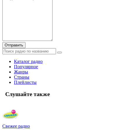
Отправить
Каталог радио
Популярное
Жанры
Страны
Плейлисты
Слушайте также
Свежее радио