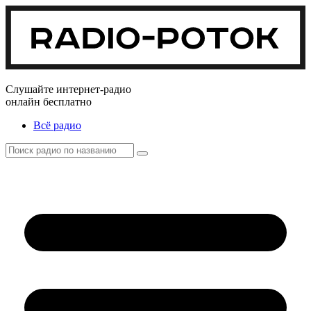
Слушайте интернет-радио
онлайн бесплатно
Всё радио