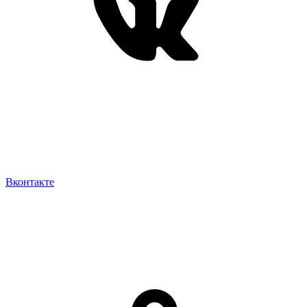
Вконтакте