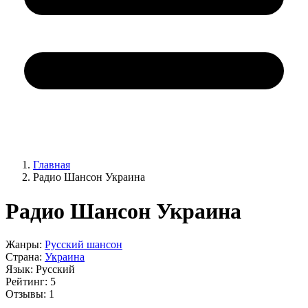
Главная
Радио Шансон Украина
Радио Шансон Украина
Жанры:
Русский шансон
Страна:
Украина
Язык:
Русский
Рейтинг:
5
Отзывы:
1