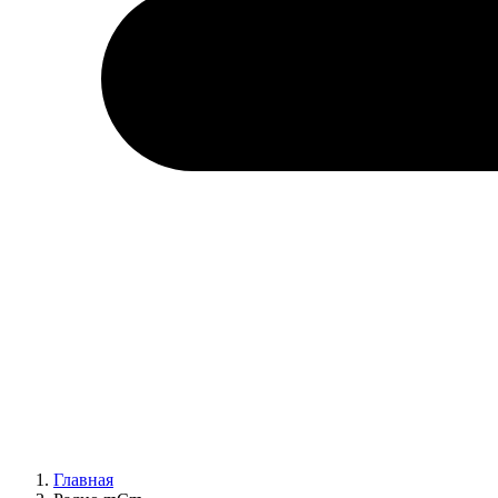
Главная