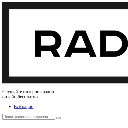
Слушайте интернет-радио
онлайн бесплатно
Всё радио