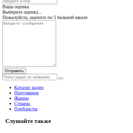
Ваша оценка
Выберите оценку...
Пожалуйста, оцените по 5 бальной шкале
Отправить
Каталог радио
Популярное
Жанры
Страны
Плейлисты
Слушайте также