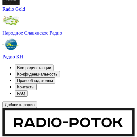
Radio Gold
Народное Славянское Радио
Радио КН
Все радиостанции
Конфиденциальность
Правообладателям
Контакты
FAQ
Добавить радио