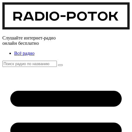
Слушайте интернет-радио
онлайн бесплатно
Всё радио