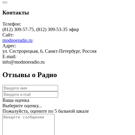
Контакты
Телефон:
(812) 309-57-75, (812) 309-53-35 эфир
Сайт:
modnoeradio.ru
Адрес:
ул. Сестрорецкая, 6, Санкт-Петербург, Россия
E-mail:
info@modnoeradio.ru
Отзывы о Радио
Ваша оценка
Выберите оценку...
Пожалуйста, оцените по 5 бальной шкале