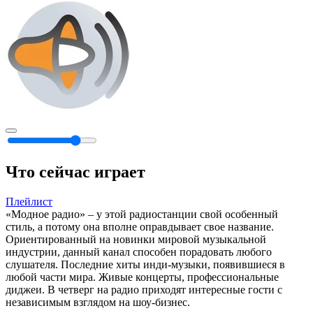
Что сейчас играет
Плейлист
«Модное радио» – у этой радиостанции свой особенный
стиль, а потому она вполне оправдывает свое название.
Ориентированный на новинки мировой музыкальной
индустрии, данный канал способен порадовать любого
слушателя. Последние хиты инди-музыки, появившиеся в
любой части мира. Живые концерты, профессиональные
диджеи. В четверг на радио приходят интересные гости с
независимым взглядом на шоу-бизнес.