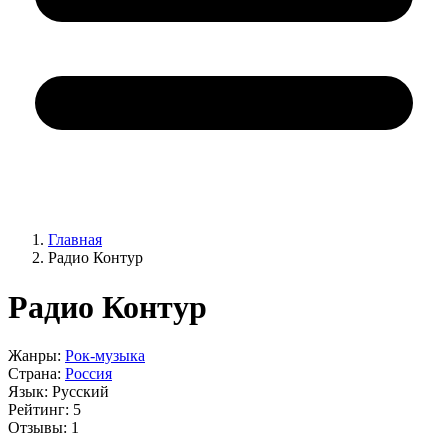
Главная
Радио Контур
Радио Контур
Жанры:
Рок-музыка
Страна:
Россия
Язык:
Русский
Рейтинг:
5
Отзывы:
1