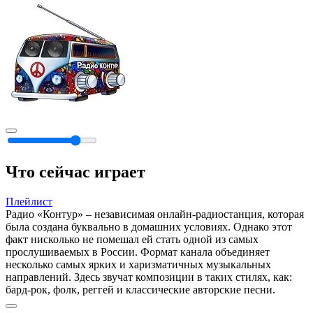
Что сейчас играет
Плейлист
Радио «Контур» – независимая онлайн-радиостанция, которая
была создана буквально в домашних условиях. Однако этот
факт нисколько не помешал ей стать одной из самых
прослушиваемых в России. Формат канала объединяет
несколько самых ярких и харизматичных музыкальных
направлений. Здесь звучат композиции в таких стилях, как:
бард-рок, фолк, реггей и классические авторские песни.