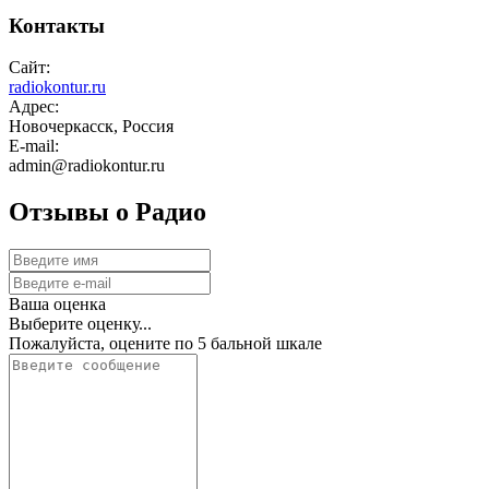
Контакты
Сайт:
radiokontur.ru
Адрес:
Новочеркасск, Россия
E-mail:
admin@radiokontur.ru
Отзывы о Радио
Ваша оценка
Выберите оценку...
Пожалуйста, оцените по 5 бальной шкале