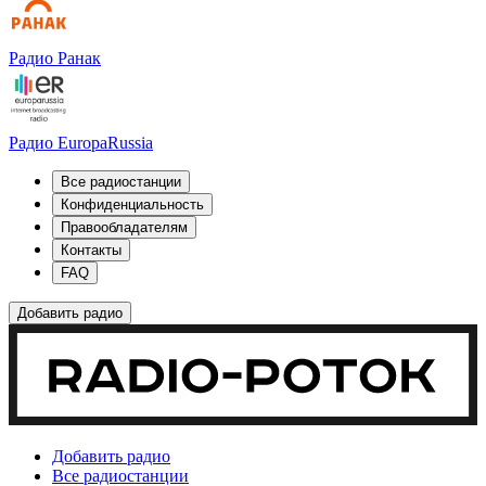
Радио Ранак
Радио EuropaRussia
Все радиостанции
Конфиденциальность
Правообладателям
Контакты
FAQ
Добавить радио
Добавить радио
Все радиостанции