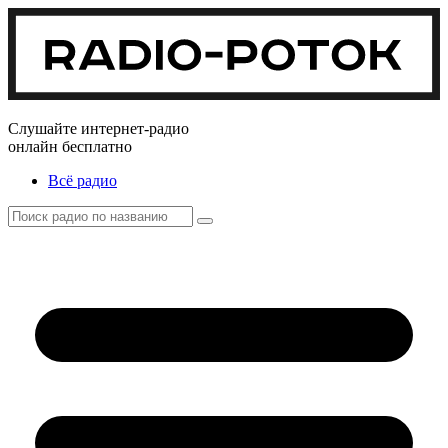
Слушайте интернет-радио
онлайн бесплатно
Всё радио