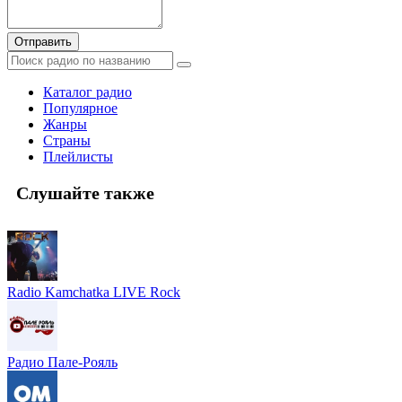
Отправить
Каталог радио
Популярное
Жанры
Страны
Плейлисты
Слушайте также
Radio Kamchatka LIVE Rock
Радио Пале-Рояль