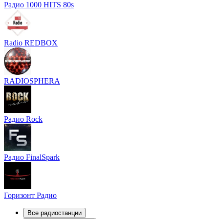
Радио 1000 HITS 80s
Radio REDBOX
RADIOSPHERA
Радио Rock
Радио FinalSpark
Горизонт Радио
Все радиостанции