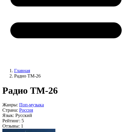
Главная
Радио ТМ-26
Радио ТМ-26
Жанры:
Поп-музыка
Страна:
Россия
Язык:
Русский
Рейтинг:
5
Отзывы:
1