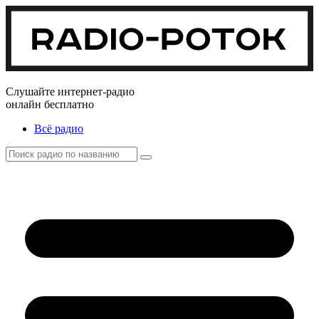
Слушайте интернет-радио
онлайн бесплатно
Всё радио