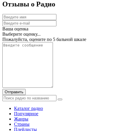
Отзывы о Радио
Ваша оценка
Выберите оценку...
Пожалуйста, оцените по 5 бальной шкале
Отправить
Каталог радио
Популярное
Жанры
Страны
Плейлисты