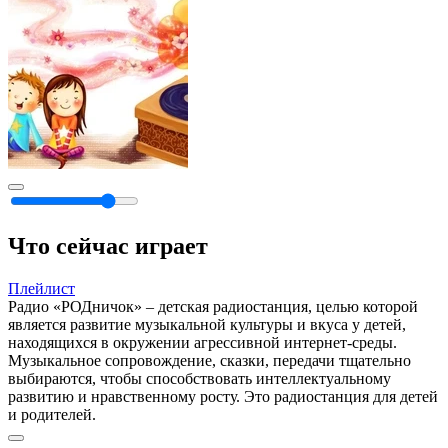
Что сейчас играет
Плейлист
Радио «РОДничок» – детская радиостанция, целью которой
является развитие музыкальной культуры и вкуса у детей,
находящихся в окружении агрессивной интернет-среды.
Музыкальное сопровождение, сказки, передачи тщательно
выбираются, чтобы способствовать интеллектуальному
развитию и нравственному росту. Это радиостанция для детей
и родителей.