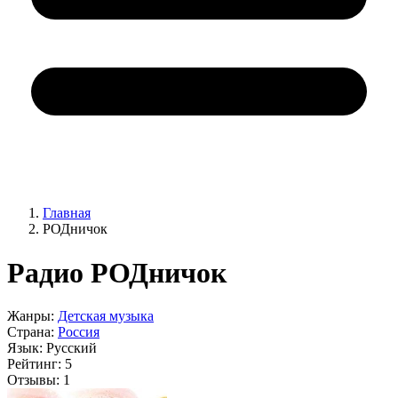
Главная
РОДничок
Радио РОДничок
Жанры:
Детская музыка
Страна:
Россия
Язык:
Русский
Рейтинг:
5
Отзывы:
1