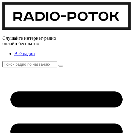
Слушайте интернет-радио
онлайн бесплатно
Всё радио