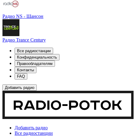
Радио NS - Шансон
Радио Trance Century
Все радиостанции
Конфиденциальность
Правообладателям
Контакты
FAQ
Добавить радио
Добавить радио
Все радиостанции