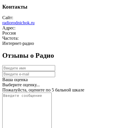
Контакты
Сайт:
radiorodnichok.ru
Адрес:
Россия
Частота:
Интернет-радио
Отзывы о Радио
Ваша оценка
Выберите оценку...
Пожалуйста, оцените по 5 бальной шкале