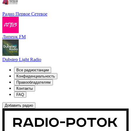
Радио Первое Сетевое
Липецк FM
Dubstep Light Radio
Все радиостанции
Конфиденциальность
Правообладателям
Контакты
FAQ
Добавить радио