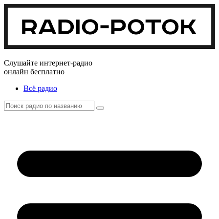
Слушайте интернет-радио
онлайн бесплатно
Всё радио