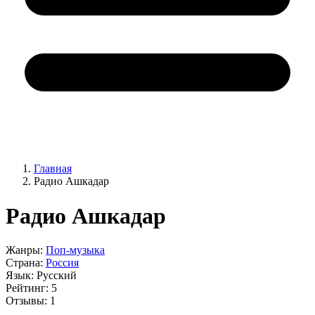
Главная
Радио Ашкадар
Радио Ашкадар
Жанры:
Поп-музыка
Страна:
Россия
Язык:
Русский
Рейтинг:
5
Отзывы:
1