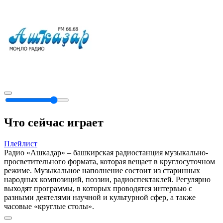
Что сейчас играет
Плейлист
Радио «Ашкадар» – башкирская радиостанция музыкально-
просветительного формата, которая вещает в круглосуточном
режиме. Музыкальное наполнение состоит из старинных
народных композиций, поэзии, радиоспектаклей. Регулярно
выходят программы, в которых проводятся интервью с
разными деятелями научной и культурной сфер, а также
часовые «круглые столы».