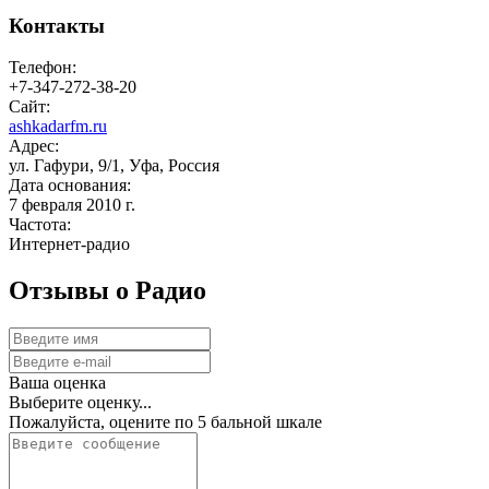
Контакты
Телефон:
+7-347-272-38-20
Сайт:
ashkadarfm.ru
Адрес:
ул. Гафури, 9/1, Уфа, Россия
Дата основания:
7 февраля 2010 г.
Частота:
Интернет-радио
Отзывы о Радио
Ваша оценка
Выберите оценку...
Пожалуйста, оцените по 5 бальной шкале