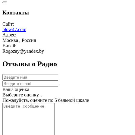
Контакты
Сайт:
blow47.com
Адрес:
Москва , Россия
E-mail:
Rogozay@yandex.by
Отзывы о Радио
Ваша оценка
Выберите оценку...
Пожалуйста, оцените по 5 бальной шкале