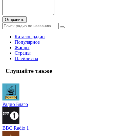
Отправить
Каталог радио
Популярное
Жанры
Страны
Плейлисты
Слушайте также
Радио Благо
BBC Radio 1