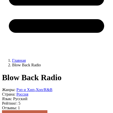
Главная
Blow Back Radio
Blow Back Radio
Жанры:
Рэп и Хип-Хоп/R&B
Страна:
Россия
Язык:
Русский
Рейтинг:
5
Отзывы:
1