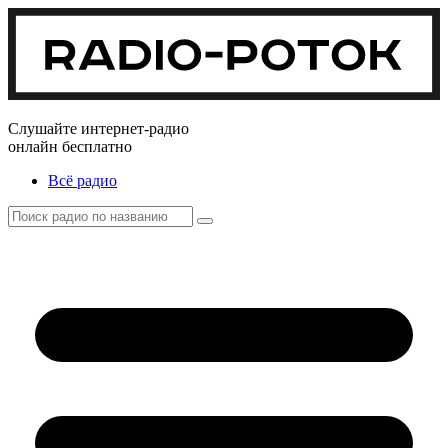
Слушайте интернет-радио
онлайн бесплатно
Всё радио