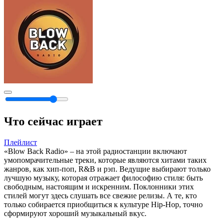
Что сейчас играет
Плейлист
«Blow Back Radio» – на этой радиостанции включают
умопомрачительные треки, которые являются хитами таких
жанров, как хип-поп, R&B и рэп. Ведущие выбирают только
лучшую музыку, которая отражает философию стиля: быть
свободным, настоящим и искренним. Поклонники этих
стилей могут здесь слушать все свежие релизы. А те, кто
только собирается приобщиться к культуре Hip-Hop, точно
сформируют хороший музыкальный вкус.