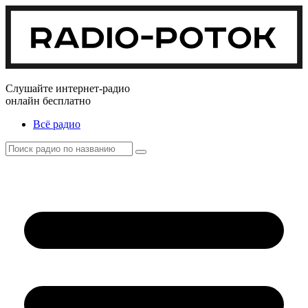
Слушайте интернет-радио
онлайн бесплатно
Всё радио