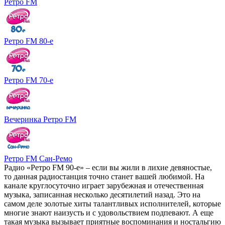
Ретро FM
Ретро FM 80-е
Ретро FM 70-е
Вечеринка Ретро FM
Ретро FM Сан-Ремо
Радио «Ретро FM 90-е» – если вы жили в лихие девяностые,
то данная радиостанция точно станет вашей любимой. На
канале круглосуточно играет зарубежная и отечественная
музыка, записанная несколько десятилетий назад. Это на
самом деле золотые хиты талантливых исполнителей, которые
многие знают наизусть и с удовольствием подпевают. А еще
такая музыка вызывает приятные воспоминания и ностальгию