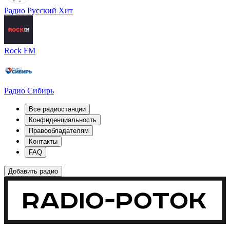
Радио Русский Хит
Rock FM
Радио Сибирь
Все радиостанции
Конфиденциальность
Правообладателям
Контакты
FAQ
Добавить радио