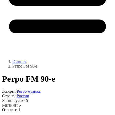
Главная
Ретро FM 90-е
Ретро FM 90-е
Жанры:
Ретро музыка
Страна:
Россия
Язык:
Русский
Рейтинг:
5
Отзывы:
1