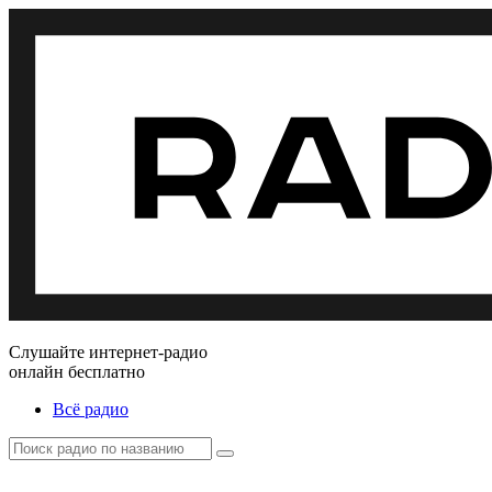
Слушайте интернет-радио
онлайн бесплатно
Всё радио