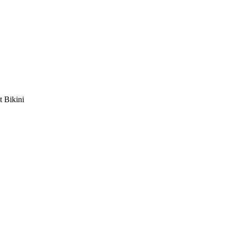
t Bikini