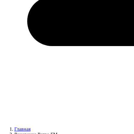
Главная