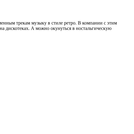
енным трекам музыку в стиле ретро. В компании с этим
на дискотеках. А можно окунуться в ностальгическую