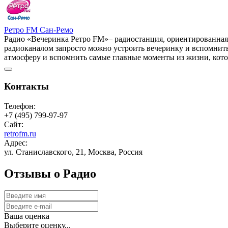
Ретро FM Сан-Ремо
Радио «Вечеринка Ретро FM»– радиостанция, ориентированная 
радиоканалом запросто можно устроить вечеринку и вспомнить
атмосферу и вспомнить самые главные моменты из жизни, котор
Контакты
Телефон:
+7 (495) 799-97-97
Сайт:
retrofm.ru
Адрес:
ул. Станиславского, 21, Москва, Россия
Отзывы о Радио
Ваша оценка
Выберите оценку...