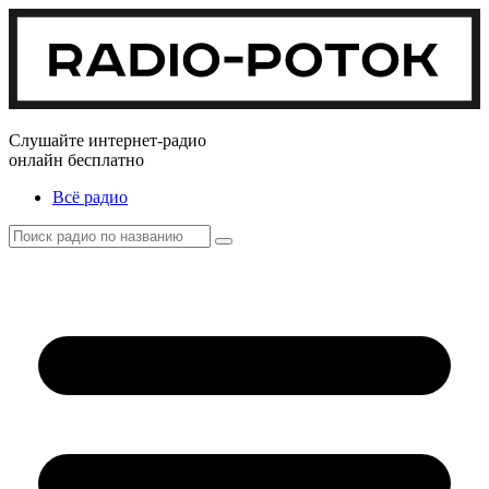
Слушайте интернет-радио
онлайн бесплатно
Всё радио