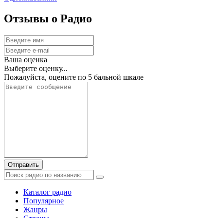
Отзывы о Радио
Ваша оценка
Выберите оценку...
Пожалуйста, оцените по 5 бальной шкале
Отправить
Каталог радио
Популярное
Жанры