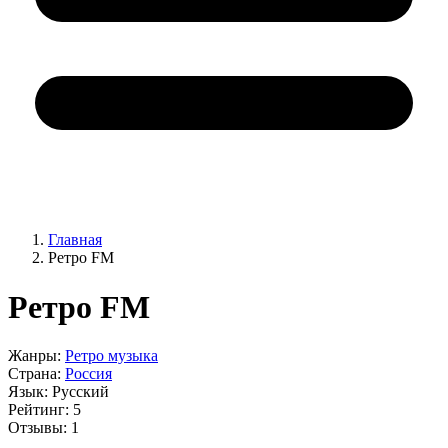
Главная
Ретро FM
Ретро FM
Жанры:
Ретро музыка
Страна:
Россия
Язык:
Русский
Рейтинг:
5
Отзывы:
1