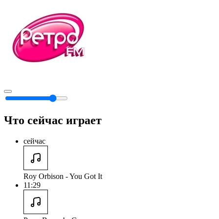
Что сейчас играет
сейчас
Roy Orbison - You Got It
11:29