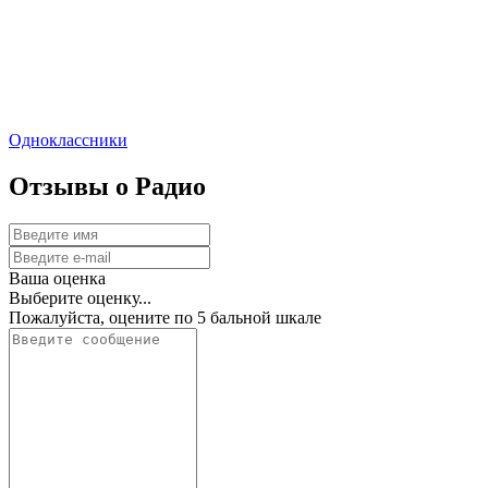
Одноклассники
Отзывы о Радио
Ваша оценка
Выберите оценку...
Пожалуйста, оцените по 5 бальной шкале