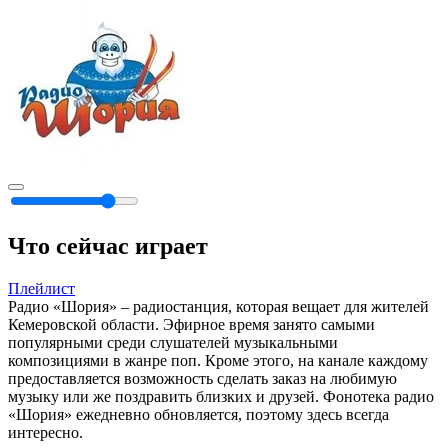
Что сейчас играет
Плейлист
Радио «Шория» – радиостанция, которая вещает для жителей
Кемеровской области. Эфирное время занято самыми
популярными среди слушателей музыкальными
композициями в жанре поп. Кроме этого, на канале каждому
предоставляется возможность сделать заказ на любимую
музыку или же поздравить близких и друзей. Фонотека радио
«Шория» ежедневно обновляется, поэтому здесь всегда
интересно.