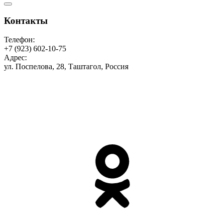
Контакты
Телефон:
+7 (923) 602-10-75
Адрес:
ул. Поспелова, 28, Таштагол, Россия