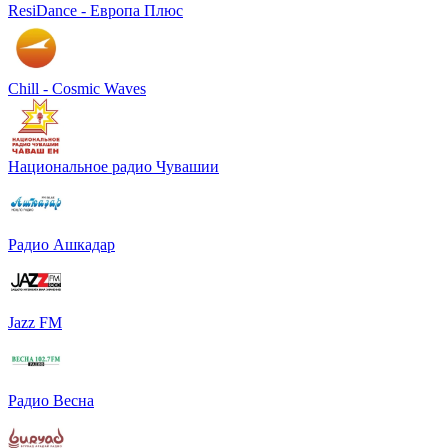
ResiDance - Европа Плюс
Chill - Cosmic Waves
Национальное радио Чувашии
Радио Ашкадар
Jazz FM
Радио Весна