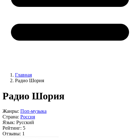
Главная
Радио Шория
Радио Шория
Жанры:
Поп-музыка
Страна:
Россия
Язык:
Русский
Рейтинг:
5
Отзывы:
1