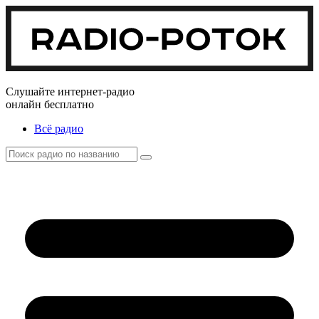
Слушайте интернет-радио
онлайн бесплатно
Всё радио