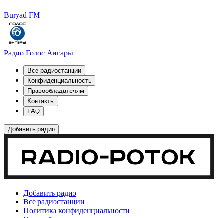
Buryad FM
Радио Голос Ангары
Все радиостанции
Конфиденциальность
Правообладателям
Контакты
FAQ
Добавить радио
Добавить радио
Все радиостанции
Политика конфиденциальности