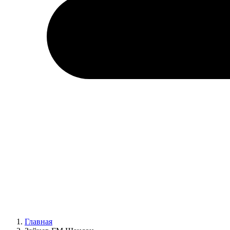
Главная