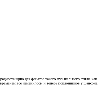
адиостанцию для фанатов такого музыкального стиля, как
 временем все изменилось, и теперь поклонников у шансона