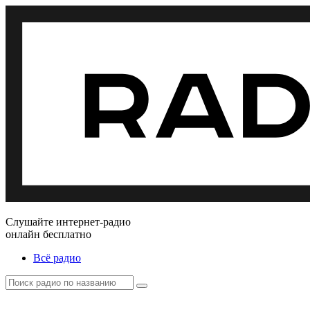
Слушайте интернет-радио
онлайн бесплатно
Всё радио